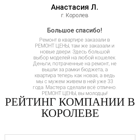
Анастасия Л.
г. Королев
Большое спасибо!
Ремонт в квартире заказали в
РЕМОНТ ЦЕНЫ, там же заказали и
новые двери. Здесь большой
выбор моделей на любой кошелек.
Деньги, потраченные на ремонт, не
вышли за рамки бюджета, а
квартира теперь как новая, а ведь
мы с мужем живем в ней уже 33
года. Мастера сделали всё отлично.
РЕМОНТ ЦЕНЫ, вы молодцы!
РЕЙТИНГ КОМПАНИИ В
КОРОЛЕВЕ