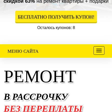
скидкой 63%
на ремонт квартиры + подарки
БЕСПЛАТНО ПОЛУЧИТЬ КУПОН!
Осталось купонов: 8
Меню
МЕНЮ САЙТА
РЕМОНТ
В РАССРОЧКУ
БЕЗ ПЕРЕПЛАТЫ