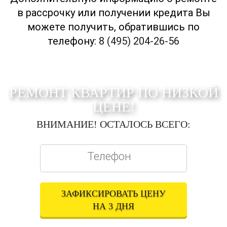
в рассрочку или получении кредита Вы
можете получить, обратившись по
телефону:
8 (495) 204-26-56
РЕМОНТ КВАРТИР ПО НИЗКОЙ
ЦЕНЕ!
ВНИМАНИЕ! ОСТАЛОСЬ ВСЕГО:
ЗАФИКСИРОВАТЬ ЦЕНУ
НА 3 ДНЯ
Оставляя свои контактные данные, вы подтверждаете свое совершеннолетие,