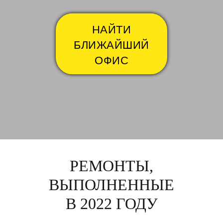
НАЙТИ
БЛИЖАЙШИЙ
ОФИС
РЕМОНТЫ,
ВЫПОЛНЕННЫЕ
В 2022 ГОДУ