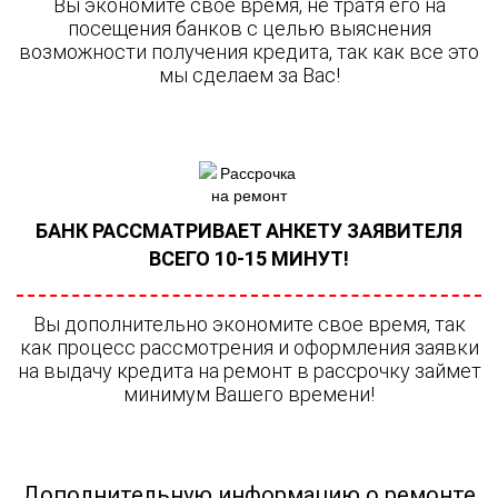
Вы экономите свое время, не тратя его на
посещения банков с целью выяснения
возможности получения кредита, так как все это
мы сделаем за Вас!
БАНК РАССМАТРИВАЕТ АНКЕТУ ЗАЯВИТЕЛЯ
ВСЕГО 10-15 МИНУТ!
Вы дополнительно экономите свое время, так
как процесс рассмотрения и оформления заявки
на выдачу кредита на ремонт в рассрочку займет
минимум Вашего времени!
Дополнительную информацию о ремонте