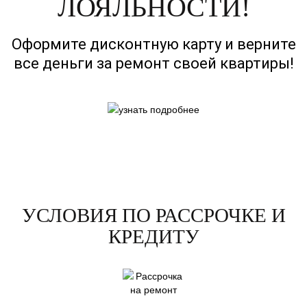
ЛОЯЛЬНОСТИ!
Оформите дисконтную карту и верните
все деньги за ремонт своей квартиры!
УСЛОВИЯ ПО РАССРОЧКЕ И
КРЕДИТУ