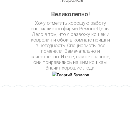
Великолепно!
Хочу отметить хорошую работу
специалистов фирмы Ремонт-Цены.
Дело в том, что я развожу кошек и
ковролин и обои в комнате пришли
в негодность. Специалисты все
поменяли. Замечательно и
качественно. И еще, самое главное,
они понравились нашим кошкам!
Значит хорошие люди.