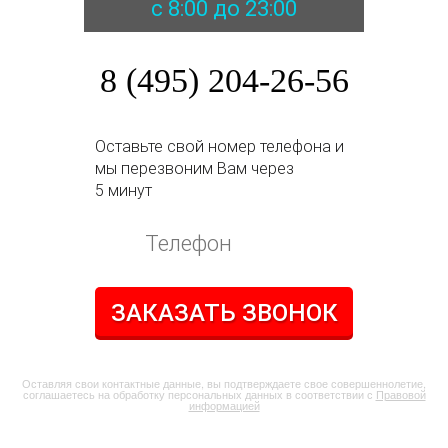
с 8:00 до 23:00
8 (495) 204-26-56
Оставьте свой номер телефона и
мы перезвоним Вам через
5 минут
ЗАКАЗАТЬ ЗВОНОК
Оставляя свои контактные данные, вы подтверждаете свое совершеннолетие,
соглашаетесь на обработку персональных данных в соответствии с
Правовой
информацией