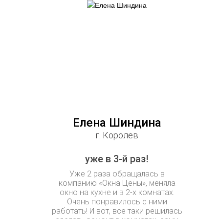
Елена Шиндина
г. Королев
уже в 3-й раз!
Уже 2 раза обращалась в
компанию «Окна Цены», меняла
окно на кухне и в 2-х комнатах.
Очень понравилось с ними
работать! И вот, все таки решилась