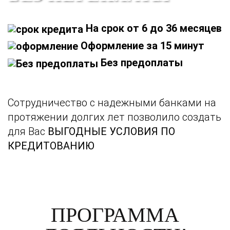
На срок от 6 до 36 месяцев
Оформление за 15 минут
Без предоплаты
Сотрудничество с надежными банками на
протяжении долгих лет позволило создать
для Вас
ВЫГОДНЫЕ УСЛОВИЯ ПО
КРЕДИТОВАНИЮ
ПРОГРАММА