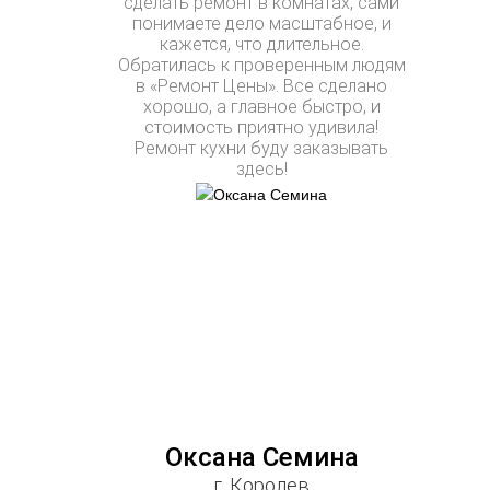
сделать ремонт в комнатах, сами
понимаете дело масштабное, и
кажется, что длительное.
Обратилась к проверенным людям
в «Ремонт Цены». Все сделано
хорошо, а главное быстро, и
стоимость приятно удивила!
Ремонт кухни буду заказывать
здесь!
Оксана Семина
г. Королев