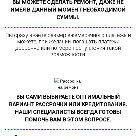
ВЫ МОЖЕТЕ СДЕЛАТЬ РЕМОНТ, ДАЖЕ НЕ
ИМЕЯ В ДАННЫЙ МОМЕНТ НЕОБХОДИМОЙ
СУММЫ.
Вы сразу знаете размер ежемесячного платежа и
можете, при желании, погашать платежи
досрочно или по мере поступления такой
возможности.
ВЫ САМИ ВЫБИРАЕТЕ ОПТИМАЛЬНЫЙ
ВАРИАНТ РАССРОЧКИ ИЛИ КРЕДИТОВАНИЯ.
НАШИ СПЕЦИАЛИСТЫ ВСЕГДА ГОТОВЫ
ПОМОЧЬ ВАМ В ЭТОМ ВОПРОСЕ.