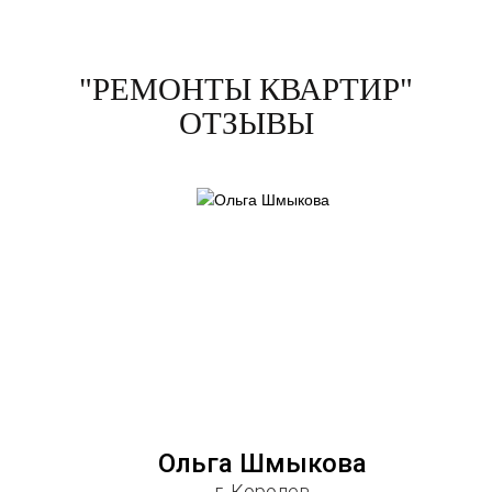
"РЕМОНТЫ КВАРТИР"
ОТЗЫВЫ
Ольга Шмыкова
г. Королев