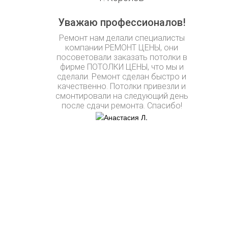
Уважаю профессионалов!
Ремонт нам делали специалисты
компании РЕМОНТ ЦЕНЫ, они
посоветовали заказать потолки в
фирме ПОТОЛКИ ЦЕНЫ, что мы и
сделали. Ремонт сделан быстро и
качественно. Потолки привезли и
смонтировали на следующий день
после сдачи ремонта. Спасибо!