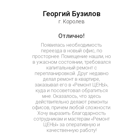
Георгий Бузилов
г. Королев
Отлично!
Появилась необходимость
переезда в новый офис, по
просторнее. Помещение нашли, но
в ужасном состоянии, требовался
капитальный ремонт с
перепланировкой. Друг недавно
делал ремонт в квартире,
заказывал его в «Ремонт ЦЕНЫ»,
куда и посоветовал обратиться
мне. Оказалось, что здесь
действительно делают ремонты
офисов, причем любой сложности.
Хочу выразить благодарность
сотрудникам и мастерам «Ремонт
ЦЕНЫ» за оперативную и
качественную работу!