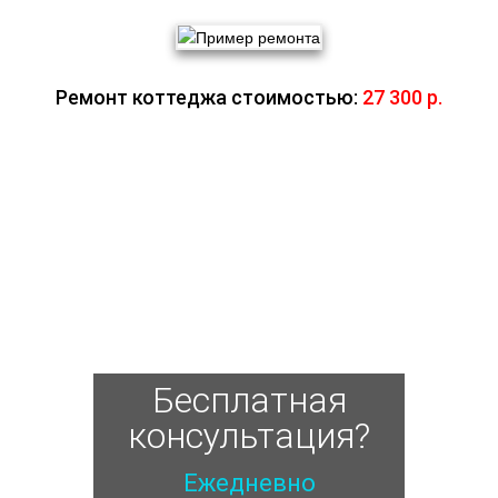
Ремонт коттеджа стоимостью:
27 300 р.
Бесплатная
консультация?
Ежедневно