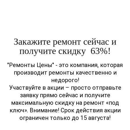
соглашаетесь на обработку персональных данных в соответствии с
Правовой
информацией
Закажите ремонт сейчас и
получите скидку 63%!
"Ремонты Цены" - это компания, которая
производит ремонты качественно и
недорого!
Участвуйте в акции – просто отправьте
заявку прямо сейчас и получите
максимальную скидку на ремонт «под
ключ». Внимание! Срок действия акции
ограничен только до 15 августа!