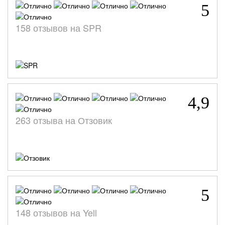
5
158 отзывов на SPR
4,9
263 отзыва на Отзовик
5
148 отзывов на Yell