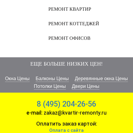
РЕМОНТ КВАРТИР
РЕМОНТ КОТТЕДЖЕЙ
РЕМОНТ ОФИСОВ
ЕЩЕ БОЛЬШЕ НИЗКИХ ЦЕН!
Окна Цены
Балконы Цены
Деревянные окна Цены
Потолки Цены
Двери Цены
8 (495) 204-26-56
e-mail:
zakaz@kvartir-remonty.ru
Оплатить заказ картой:
Оплата с сайта